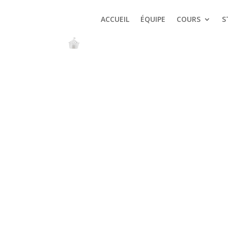
ACCUEIL
ÉQUIPE
COURS
S