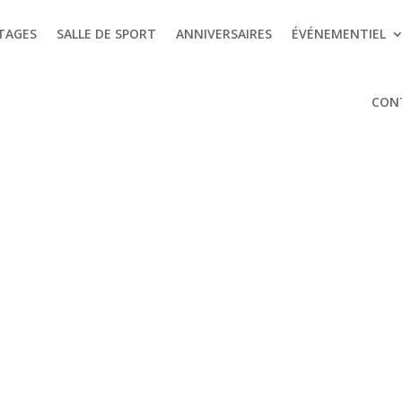
TAGES
SALLE DE SPORT
ANNIVERSAIRES
ÉVÉNEMENTIEL
CON