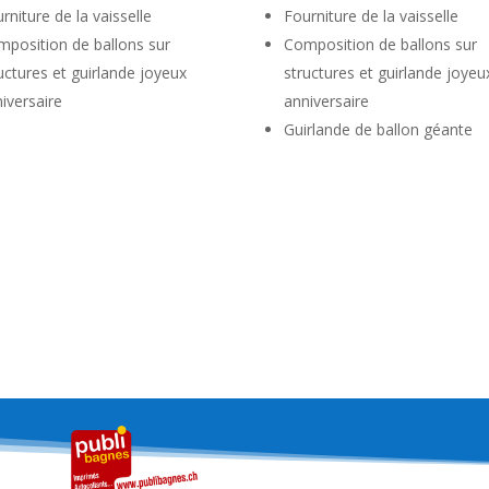
rniture de la vaisselle
Fourniture de la vaisselle
position de ballons sur
Composition de ballons sur
uctures et guirlande joyeux
structures et guirlande joyeu
iversaire
anniversaire
Guirlande de ballon géante