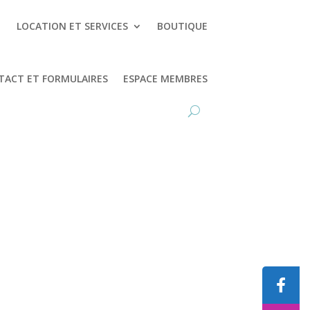
LOCATION ET SERVICES
BOUTIQUE
TACT ET FORMULAIRES
ESPACE MEMBRES