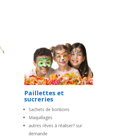
Paillettes et
sucreries
Sachets de bonbons
Maquillages
autres rêves à réaliser? sur
demande