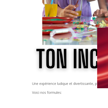
Une expérience ludique et divertissante, parfaite
Voici nos formules: